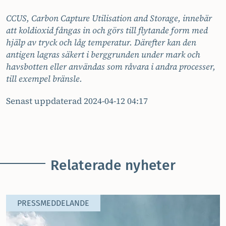
CCUS, Carbon Capture Utilisation and Storage, innebär
att koldioxid fångas in och görs till flytande form med
hjälp av tryck och låg temperatur. Därefter kan den
antigen lagras säkert i berggrunden under mark och
havsbotten eller användas som råvara i andra processer,
till exempel bränsle.
Senast uppdaterad 2024-04-12 04:17
Relaterade nyheter
PRESSMEDDELANDE