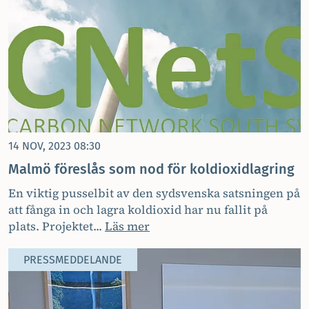
14 NOV, 2023 08:30
Malmö föreslås som nod för koldioxidlagring
En viktig pusselbit av den sydsvenska satsningen på
att fånga in och lagra koldioxid har nu fallit på
plats. Projektet...
Läs mer
PRESSMEDDELANDE