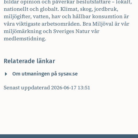
bildar opinion och påverkar beslutsfattare – lokalt,
nationellt och globalt. Klimat, skog, jordbruk,
miljögifter, vatten, hav och hållbar konsumtion är
våra viktigaste arbetsområden. Bra Miljöval är vår
miljömärkning och Sveriges Natur vår
medlemstidning.
Relaterade länkar
Om utmaningen på sysav.se
Senast uppdaterad 2026-06-17 13:51