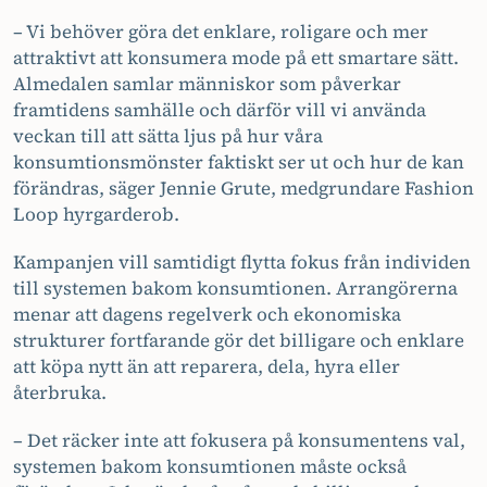
– Vi behöver göra det enklare, roligare och mer
attraktivt att konsumera mode på ett smartare sätt.
Almedalen samlar människor som påverkar
framtidens samhälle och därför vill vi använda
veckan till att sätta ljus på hur våra
konsumtionsmönster faktiskt ser ut och hur de kan
förändras, säger Jennie Grute, medgrundare Fashion
Loop hyrgarderob.
Kampanjen vill samtidigt flytta fokus från individen
till systemen bakom konsumtionen. Arrangörerna
menar att dagens regelverk och ekonomiska
strukturer fortfarande gör det billigare och enklare
att köpa nytt än att reparera, dela, hyra eller
återbruka.
– Det räcker inte att fokusera på konsumentens val,
systemen bakom konsumtionen måste också