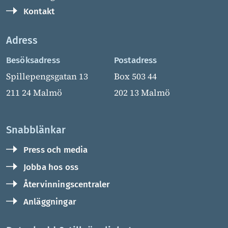
Kontakt
Adress
Besöksadress
Postadress
Spillepengsgatan 13
Box 503 44
211 24 Malmö
202 13 Malmö
Snabblänkar
Press och media
Jobba hos oss
Återvinningscentraler
Anläggningar