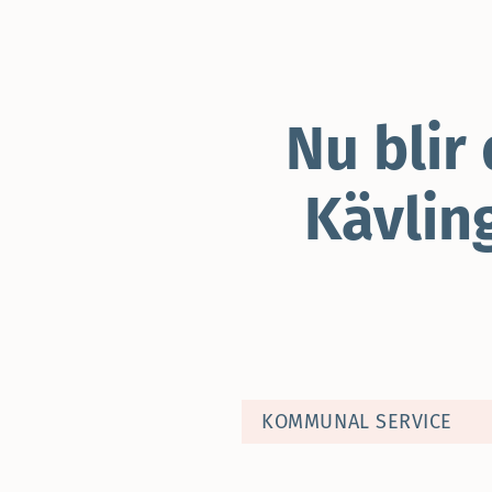
Nu blir
Kävlin
KOMMUNAL SERVICE