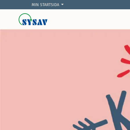
MIN STARTSIDA