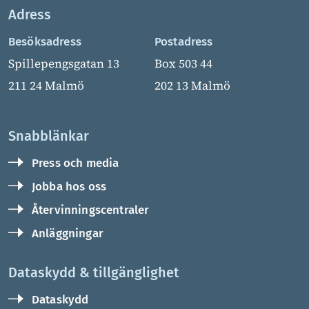
Adress
Besöksadress
Postadress
Spillepengsgatan 13
Box 503 44
211 24 Malmö
202 13 Malmö
Snabblänkar
Press och media
Jobba hos oss
Återvinningscentraler
Anläggningar
Dataskydd & tillgänglighet
Dataskydd