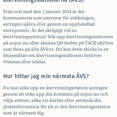
Från och med den 1 januari 2024 är det
kommunerna som ansvarar för städningen,
antingen själva eller genom en upphandlad
entreprenör. Är det skräpigt vid en
återvinningsstation? Sök upp återvinningsstationen
på sopor.nu eller skanna QR-koden på TACK-skylten
som finns på alla ÅVS:er. Du kan även skicka in en
felanmälan om återvinningsstationen behöver
tömmas eller städas.
Hur hittar jag min närmsta ÅVS?
Du kan söka upp en återvinningsstation antingen
genom att söka upp din kommun på sopor.nu och
välja station, söka via kartan eller använda din
platsinformation för att se den återvinningsstation
som är närmast dig.