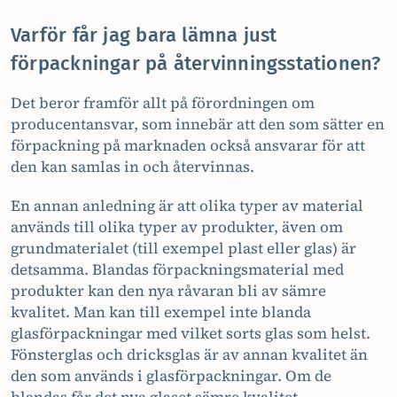
Varför får jag bara lämna just
förpackningar på återvinningsstationen?
Det beror framför allt på förordningen om
producentansvar, som innebär att den som sätter en
förpackning på marknaden också ansvarar för att
den kan samlas in och återvinnas.
En annan anledning är att olika typer av material
används till olika typer av produkter, även om
grundmaterialet (till exempel plast eller glas) är
detsamma. Blandas förpackningsmaterial med
produkter kan den nya råvaran bli av sämre
kvalitet. Man kan till exempel inte blanda
glasförpackningar med vilket sorts glas som helst.
Fönsterglas och dricksglas är av annan kvalitet än
den som används i glasförpackningar. Om de