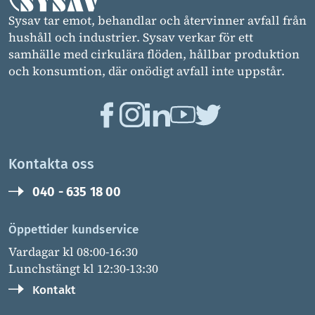
Sysav tar emot, behandlar och återvinner avfall från
hushåll och industrier. Sysav verkar för ett
samhälle med cirkulära flöden, hållbar produktion
och konsumtion, där onödigt avfall inte uppstår.
Kontakta oss
040 - 635 18 00
Öppettider kundservice
Vardagar kl 08:00-16:30
Lunchstängt kl 12:30-13:30
Kontakt