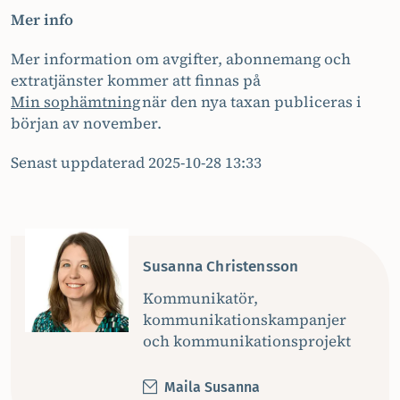
Mer info
Mer information om avgifter, abonnemang och
extratjänster kommer att finnas på
Min sophämtning
när den nya taxan publiceras i
början av november.
Senast uppdaterad 2025-10-28 13:33
Susanna Christensson
Kommunikatör,
kommunikationskampanjer
och kommunikationsprojekt
Maila Susanna