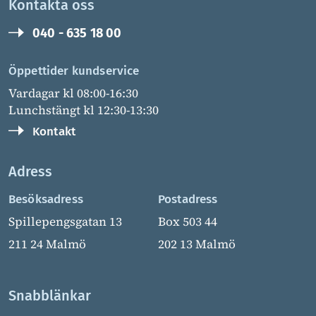
Kontakta oss
040 - 635 18 00
Öppettider kundservice
Vardagar kl 08:00-16:30
Lunchstängt kl 12:30-13:30
Kontakt
Adress
Besöksadress
Postadress
Spillepengsgatan 13
Box 503 44
211 24 Malmö
202 13 Malmö
Snabblänkar