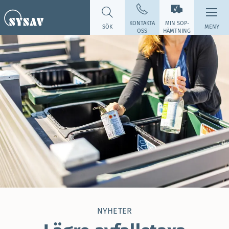
KONTAKTA
MIN SOP­
SÖK
MENY
OSS
HÄMTNING
NYHETER