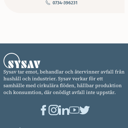
0734-396231
Sysav tar emot, behandlar och återvinner avfall från
hushåll och industrier. Sysav verkar för ett
samhälle med cirkulära flöden, hållbar produktion
och konsumtion, där onödigt avfall inte uppstår.