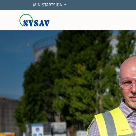
MIN STARTSIDA