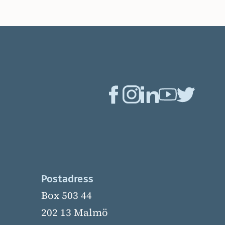
Postadress
Box 503 44
202 13 Malmö