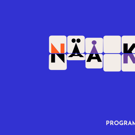
PROGRA