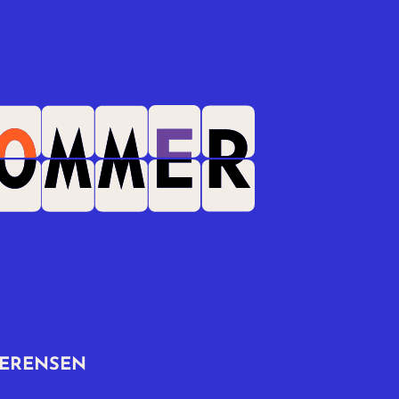
ERENSEN