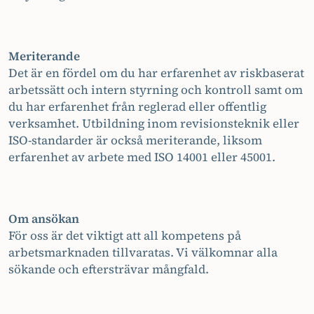
Meriterande
Det är en fördel om du har erfarenhet av riskbaserat
arbetssätt och intern styrning och kontroll samt om
du har erfarenhet från reglerad eller offentlig
verksamhet. Utbildning inom revisionsteknik eller
ISO-standarder är också meriterande, liksom
erfarenhet av arbete med ISO 14001 eller 45001.
Om ansökan
För oss är det viktigt att all kompetens på
arbetsmarknaden tillvaratas. Vi välkomnar alla
sökande och eftersträvar mångfald.