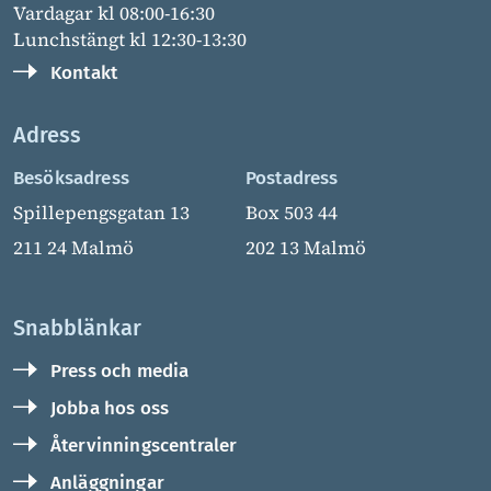
Vardagar kl 08:00-16:30
Lunchstängt kl 12:30-13:30
Kontakt
Adress
Besöksadress
Postadress
Spillepengsgatan 13
Box 503 44
211 24 Malmö
202 13 Malmö
Snabblänkar
Press och media
Jobba hos oss
Återvinningscentraler
Anläggningar