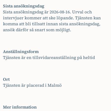
Sista ansökningsdag
Sista ansökningsdag är 2026-08-16. Urval och
intervjuer kommer att ske löpande. Tjänsten kan
komma att bli tillsatt innan sista ansökningsdag,
ansök därför så snart som möjligt.
Anställningsform
Tjänsten är en tillsvidareanställning på heltid
Ort
Tjänsten är placerad i Malmö
Mer information