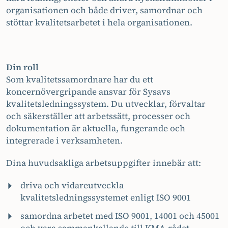
organisationen och både driver, samordnar och
stöttar kvalitetsarbetet i hela organisationen.
Din roll
Som kvalitetssamordnare har du ett
koncernövergripande ansvar för Sysavs
kvalitetsledningssystem. Du utvecklar, förvaltar
och säkerställer att arbetssätt, processer och
dokumentation är aktuella, fungerande och
integrerade i verksamheten.
Dina huvudsakliga arbetsuppgifter innebär att:
driva och vidareutveckla
kvalitetsledningssystemet enligt ISO 9001
samordna arbetet med ISO 9001, 14001 och 45001